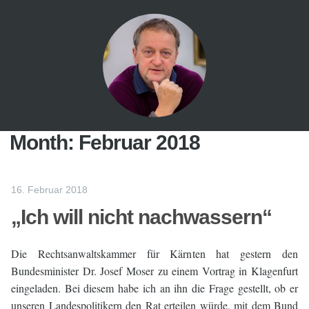
Month:
Februar 2018
16. Februar 2018
„Ich will nicht nachwassern“
Die Rechtsanwaltskammer für Kärnten hat gestern den
Bundesminister Dr. Josef Moser zu einem Vortrag in Klagenfurt
eingeladen. Bei diesem habe ich an ihn die Frage gestellt, ob er
unseren Landespolitikern den Rat erteilen würde, mit dem Bund