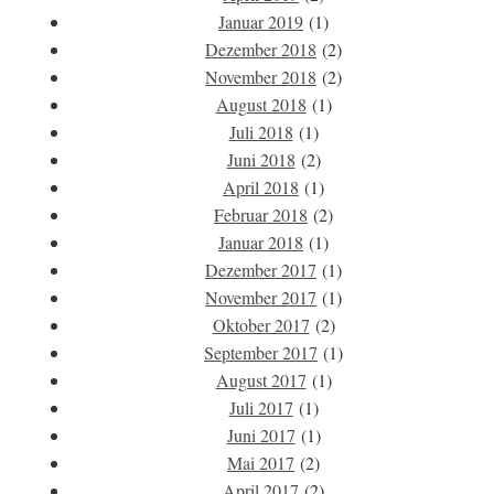
Januar 2019
(1)
Dezember 2018
(2)
November 2018
(2)
August 2018
(1)
Juli 2018
(1)
Juni 2018
(2)
April 2018
(1)
Februar 2018
(2)
Januar 2018
(1)
Dezember 2017
(1)
November 2017
(1)
Oktober 2017
(2)
September 2017
(1)
August 2017
(1)
Juli 2017
(1)
Juni 2017
(1)
Mai 2017
(2)
April 2017
(2)