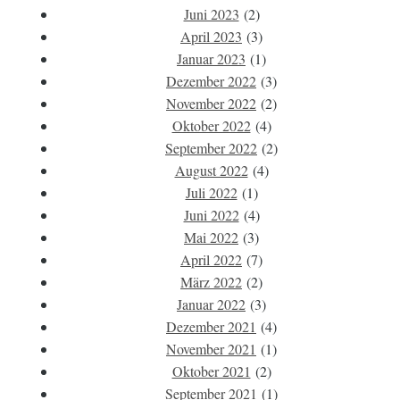
Juni 2023
(2)
April 2023
(3)
Januar 2023
(1)
Dezember 2022
(3)
November 2022
(2)
Oktober 2022
(4)
September 2022
(2)
August 2022
(4)
Juli 2022
(1)
Juni 2022
(4)
Mai 2022
(3)
April 2022
(7)
März 2022
(2)
Januar 2022
(3)
Dezember 2021
(4)
November 2021
(1)
Oktober 2021
(2)
September 2021
(1)