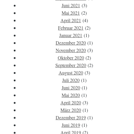
Juni 2021
(3)
Mai 2021
(2)
April 2021
(4)
Februar 2021
(2)
Januar 2021
(1)
Dezember 2020
(1)
November 2020
(3)
Oktober 2020
(2)
September 2020
(2)
August 2020
(3)
Juli 2020
(1)
Juni 2020
(1)
Mai 2020
(1)
April 2020
(3)
März 2020
(1)
Dezember 2019
(1)
Juni 2019
(1)
April 2019
(2)