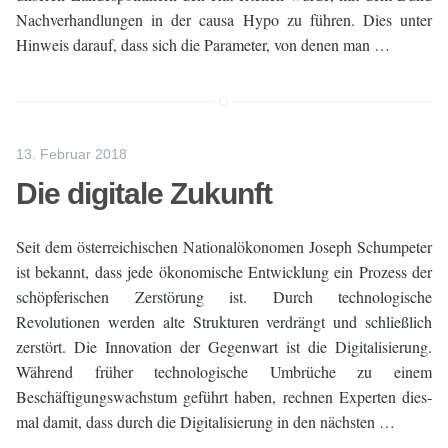
Nachverhand­lungen in der causa Hypo zu führen. Dies unter
Hinweis darauf, dass sich die Parameter, von denen man …
13. Februar 2018
Die digitale Zukunft
Seit dem österreichischen Nationalökonomen Joseph Schumpeter
ist bekannt, dass jede ökonomische Entwicklung ein Prozess der
schöpferischen Zerstörung ist. Durch technologische
Revolutionen werden alte Strukturen verdrängt und schließlich
zer­stört. Die Innovation der Gegenwart ist die Digitalisierung.
Während früher technologische Umbrüche zu einem
Beschäftigungswachstum geführt haben, rechnen Ex­perten dies­
mal damit, dass durch die Digitalisierung in den nächsten …