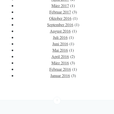
März 2017
(1)
Februar 2017
(3)
Oktober 2016
(1)
September 2016
(1)
August 2016
(1)
Juli 2016
(1)
Juni 2016
(1)
Mai 2016
(1)
April 2016
(2)
März 2016
(3)
Februar 2016
(1)
Januar 2016
(3)
↑