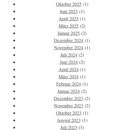
Oktober 2025
(1)
Juni 2025
(1)
April 2025
(1)
März 2025
(2)
Januar 2025
(2)
Dezember 2024
(1)
November 2024
(1)
Juli 2024
(2)
Juni 2024
(2)
April 2024
(1)
März 2024
(1)
Februar 2024
(1)
Januar 2024
(2)
Dezember 2023
(2)
November 2023
(2)
Oktober 2023
(1)
August 2023
(1)
Juli 2023
(3)