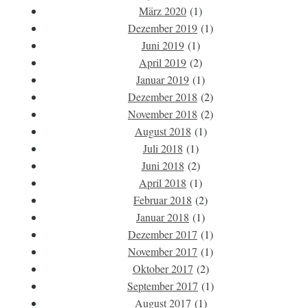
März 2020
(1)
Dezember 2019
(1)
Juni 2019
(1)
April 2019
(2)
Januar 2019
(1)
Dezember 2018
(2)
November 2018
(2)
August 2018
(1)
Juli 2018
(1)
Juni 2018
(2)
April 2018
(1)
Februar 2018
(2)
Januar 2018
(1)
Dezember 2017
(1)
November 2017
(1)
Oktober 2017
(2)
September 2017
(1)
August 2017
(1)