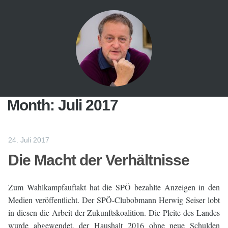
Month:
Juli 2017
24. Juli 2017
Die Macht der Verhältnisse
Zum Wahlkampfauftakt hat die SPÖ bezahlte Anzeigen in den
Medien veröffentlicht. Der SPÖ-Clubobmann Herwig Seiser lobt
in diesen die Arbeit der Zukunftskoalition. Die Pleite des Landes
wurde abgewendet, der Haushalt 2016 ohne neue Schulden