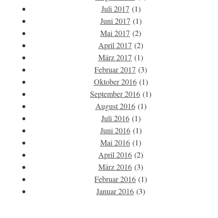
Juli 2017
(1)
Juni 2017
(1)
Mai 2017
(2)
April 2017
(2)
März 2017
(1)
Februar 2017
(3)
Oktober 2016
(1)
September 2016
(1)
August 2016
(1)
Juli 2016
(1)
Juni 2016
(1)
Mai 2016
(1)
April 2016
(2)
März 2016
(3)
Februar 2016
(1)
Januar 2016
(3)