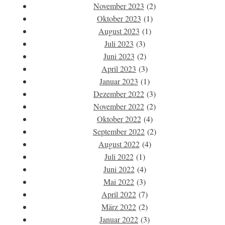
November 2023
(2)
Oktober 2023
(1)
August 2023
(1)
Juli 2023
(3)
Juni 2023
(2)
April 2023
(3)
Januar 2023
(1)
Dezember 2022
(3)
November 2022
(2)
Oktober 2022
(4)
September 2022
(2)
August 2022
(4)
Juli 2022
(1)
Juni 2022
(4)
Mai 2022
(3)
April 2022
(7)
März 2022
(2)
Januar 2022
(3)