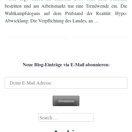
bestritten und am Arbeitsmarkt trat eine Trendwende ein. Die
Wahlkampfslogans auf dem Prüfstand der Realität: Hypo-
Abwicklung: Die Verpflichtung des Landes, an …
Neue Blog-Einträge via E-Mail abonnieren:
Search
for: