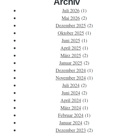
Archiv
Juli 2026
(1)
Mai 2026
(2)
Dezember 2025
(2)
Oktober 2025
(1)
Juni 2025
(1)
April 2025
(1)
März 2025
(2)
Januar 2025
(2)
Dezember 2024
(1)
November 2024
(1)
Juli 2024
(2)
Juni 2024
(2)
April 2024
(1)
März 2024
(1)
Februar 2024
(1)
Januar 2024
(2)
Dezember 2023
(2)