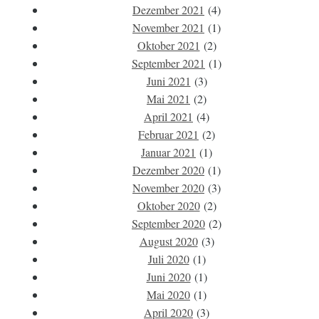
Dezember 2021
(4)
November 2021
(1)
Oktober 2021
(2)
September 2021
(1)
Juni 2021
(3)
Mai 2021
(2)
April 2021
(4)
Februar 2021
(2)
Januar 2021
(1)
Dezember 2020
(1)
November 2020
(3)
Oktober 2020
(2)
September 2020
(2)
August 2020
(3)
Juli 2020
(1)
Juni 2020
(1)
Mai 2020
(1)
April 2020
(3)