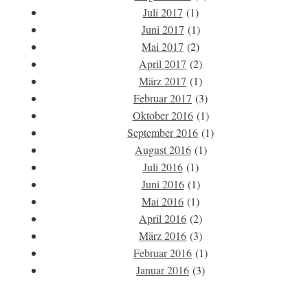
Juli 2017
(1)
Juni 2017
(1)
Mai 2017
(2)
April 2017
(2)
März 2017
(1)
Februar 2017
(3)
Oktober 2016
(1)
September 2016
(1)
August 2016
(1)
Juli 2016
(1)
Juni 2016
(1)
Mai 2016
(1)
April 2016
(2)
März 2016
(3)
Februar 2016
(1)
Januar 2016
(3)