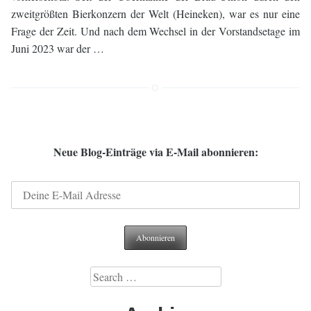
zweitgrößten Bierkonzern der Welt (Heineken), war es nur eine
Frage der Zeit. Und nach dem Wechsel in der Vorstandsetage im
Juni 2023 war der …
Neue Blog-Einträge via E-Mail abonnieren:
Search
for: