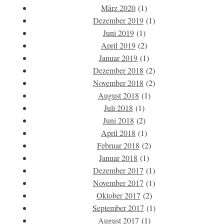
März 2020
(1)
Dezember 2019
(1)
Juni 2019
(1)
April 2019
(2)
Januar 2019
(1)
Dezember 2018
(2)
November 2018
(2)
August 2018
(1)
Juli 2018
(1)
Juni 2018
(2)
April 2018
(1)
Februar 2018
(2)
Januar 2018
(1)
Dezember 2017
(1)
November 2017
(1)
Oktober 2017
(2)
September 2017
(1)
August 2017
(1)