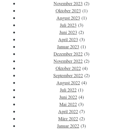
November 2023
(2)
Oktober 2023
(1)
August 2023
(1)
Juli 2023
(3)
Juni 2023
(2)
April 2023
(3)
Januar 2023
(1)
Dezember 2022
(3)
November 2022
(2)
Oktober 2022
(4)
September 2022
(2)
August 2022
(4)
Juli 2022
(1)
Juni 2022
(4)
Mai 2022
(3)
April 2022
(7)
März 2022
(2)
Januar 2022
(3)