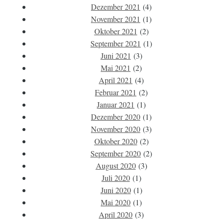
Dezember 2021
(4)
November 2021
(1)
Oktober 2021
(2)
September 2021
(1)
Juni 2021
(3)
Mai 2021
(2)
April 2021
(4)
Februar 2021
(2)
Januar 2021
(1)
Dezember 2020
(1)
November 2020
(3)
Oktober 2020
(2)
September 2020
(2)
August 2020
(3)
Juli 2020
(1)
Juni 2020
(1)
Mai 2020
(1)
April 2020
(3)