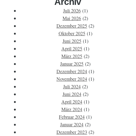
Archiv
Juli 2026
(1)
Mai 2026
(2)
Dezember 2025
(2)
Oktober 2025
(1)
Juni 2025
(1)
April 2025
(1)
März 2025
(2)
Januar 2025
(2)
Dezember 2024
(1)
November 2024
(1)
Juli 2024
(2)
Juni 2024
(2)
April 2024
(1)
März 2024
(1)
Februar 2024
(1)
Januar 2024
(2)
Dezember 2023
(2)