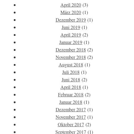
April 2020
(3)
März 2020
(1)
Dezember 2019
(1)
Juni 2019
(1)
April 2019
(2)
Januar 2019
(1)
Dezember 2018
(2)
November 2018
(2)
August 2018
(1)
Juli 2018
(1)
Juni 2018
(2)
April 2018
(1)
Februar 2018
(2)
Januar 2018
(1)
Dezember 2017
(1)
November 2017
(1)
Oktober 2017
(2)
September 2017
(1)