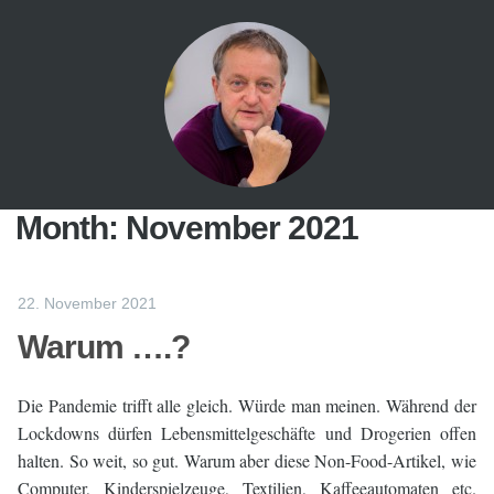
Month:
November 2021
22. November 2021
Warum ….?
Die Pandemie trifft alle gleich. Würde man meinen. Während der
Lockdowns dürfen Lebensmittelgeschäfte und Drogerien offen
halten. So weit, so gut. Warum aber diese Non-Food-Artikel, wie
Computer, Kinderspielzeuge, Textilien, Kaffeeautomaten etc.