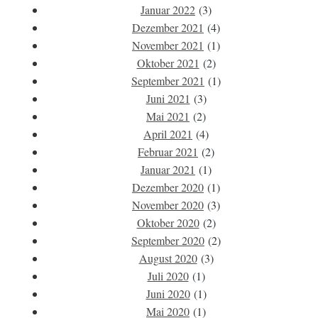
Januar 2022
(3)
Dezember 2021
(4)
November 2021
(1)
Oktober 2021
(2)
September 2021
(1)
Juni 2021
(3)
Mai 2021
(2)
April 2021
(4)
Februar 2021
(2)
Januar 2021
(1)
Dezember 2020
(1)
November 2020
(3)
Oktober 2020
(2)
September 2020
(2)
August 2020
(3)
Juli 2020
(1)
Juni 2020
(1)
Mai 2020
(1)