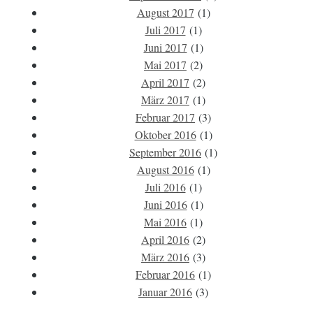
August 2017
(1)
Juli 2017
(1)
Juni 2017
(1)
Mai 2017
(2)
April 2017
(2)
März 2017
(1)
Februar 2017
(3)
Oktober 2016
(1)
September 2016
(1)
August 2016
(1)
Juli 2016
(1)
Juni 2016
(1)
Mai 2016
(1)
April 2016
(2)
März 2016
(3)
Februar 2016
(1)
Januar 2016
(3)