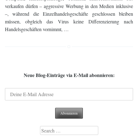
verkaufen dürfen – aggressive Werbung in den Medien inklusive
–, während die Einzelhandelsgeschäfte geschlossen bleiben
müssen, obgleich das Virus keine Differenzierung nach
Handelsgeschäften vornimmt, …
Neue Blog-Einträge via E-Mail abonnieren:
Search
for: