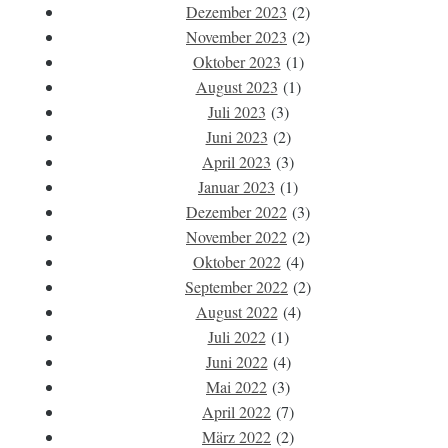
Dezember 2023
(2)
November 2023
(2)
Oktober 2023
(1)
August 2023
(1)
Juli 2023
(3)
Juni 2023
(2)
April 2023
(3)
Januar 2023
(1)
Dezember 2022
(3)
November 2022
(2)
Oktober 2022
(4)
September 2022
(2)
August 2022
(4)
Juli 2022
(1)
Juni 2022
(4)
Mai 2022
(3)
April 2022
(7)
März 2022
(2)