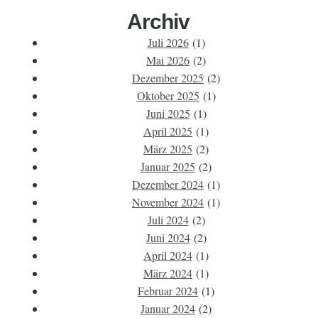
Archiv
Juli 2026
(1)
Mai 2026
(2)
Dezember 2025
(2)
Oktober 2025
(1)
Juni 2025
(1)
April 2025
(1)
März 2025
(2)
Januar 2025
(2)
Dezember 2024
(1)
November 2024
(1)
Juli 2024
(2)
Juni 2024
(2)
April 2024
(1)
März 2024
(1)
Februar 2024
(1)
Januar 2024
(2)