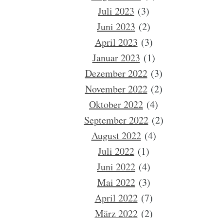
Juli 2023
(3)
Juni 2023
(2)
April 2023
(3)
Januar 2023
(1)
Dezember 2022
(3)
November 2022
(2)
Oktober 2022
(4)
September 2022
(2)
August 2022
(4)
Juli 2022
(1)
Juni 2022
(4)
Mai 2022
(3)
April 2022
(7)
März 2022
(2)