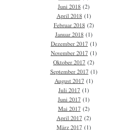
Juni 2018
(2)
April 2018
(1)
Februar 2018
(2)
Januar 2018
(1)
Dezember 2017
(1)
November 2017
(1)
Oktober 2017
(2)
September 2017
(1)
August 2017
(1)
Juli 2017
(1)
Juni 2017
(1)
Mai 2017
(2)
April 2017
(2)
März 2017
(1)