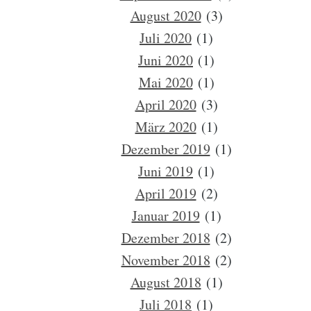
August 2020
(3)
Juli 2020
(1)
Juni 2020
(1)
Mai 2020
(1)
April 2020
(3)
März 2020
(1)
Dezember 2019
(1)
Juni 2019
(1)
April 2019
(2)
Januar 2019
(1)
Dezember 2018
(2)
November 2018
(2)
August 2018
(1)
Juli 2018
(1)