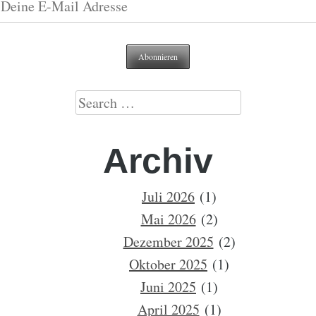
Search
for:
Archiv
Juli 2026
(1)
Mai 2026
(2)
Dezember 2025
(2)
Oktober 2025
(1)
Juni 2025
(1)
April 2025
(1)