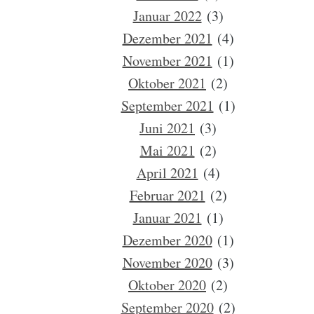
Januar 2022
(3)
Dezember 2021
(4)
November 2021
(1)
Oktober 2021
(2)
September 2021
(1)
Juni 2021
(3)
Mai 2021
(2)
April 2021
(4)
Februar 2021
(2)
Januar 2021
(1)
Dezember 2020
(1)
November 2020
(3)
Oktober 2020
(2)
September 2020
(2)