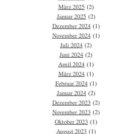
März 2025
(2)
Januar 2025
(2)
Dezember 2024
(1)
November 2024
(1)
Juli 2024
(2)
Juni 2024
(2)
April 2024
(1)
März 2024
(1)
Februar 2024
(1)
Januar 2024
(2)
Dezember 2023
(2)
November 2023
(2)
Oktober 2023
(1)
August 2023
(1)