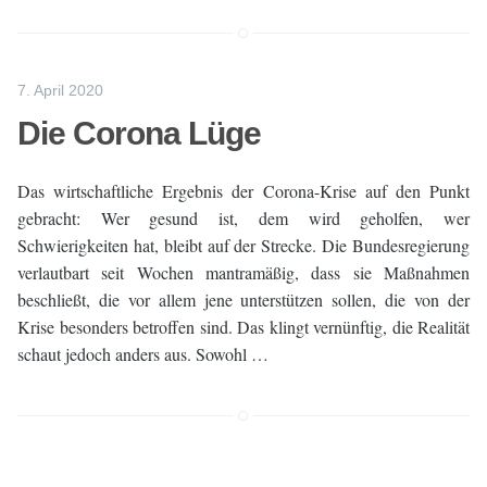
7. April 2020
Die Corona Lüge
Das wirtschaftliche Ergebnis der Corona-Krise auf den Punkt
gebracht: Wer gesund ist, dem wird geholfen, wer
Schwierigkeiten hat, bleibt auf der Strecke. Die Bundesregierung
verlautbart seit Wochen mantramäßig, dass sie Maßnahmen
beschließt, die vor allem jene unterstützen sollen, die von der
Krise besonders betroffen sind. Das klingt vernünftig, die Realität
schaut jedoch anders aus. Sowohl …