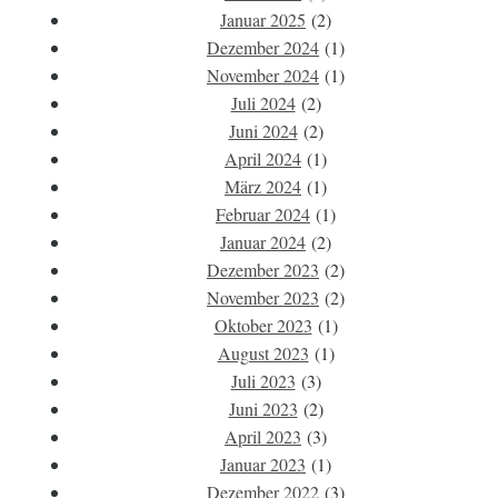
Januar 2025
(2)
Dezember 2024
(1)
November 2024
(1)
Juli 2024
(2)
Juni 2024
(2)
April 2024
(1)
März 2024
(1)
Februar 2024
(1)
Januar 2024
(2)
Dezember 2023
(2)
November 2023
(2)
Oktober 2023
(1)
August 2023
(1)
Juli 2023
(3)
Juni 2023
(2)
April 2023
(3)
Januar 2023
(1)
Dezember 2022
(3)