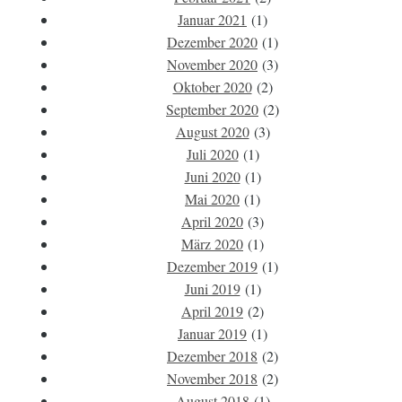
Januar 2021
(1)
Dezember 2020
(1)
November 2020
(3)
Oktober 2020
(2)
September 2020
(2)
August 2020
(3)
Juli 2020
(1)
Juni 2020
(1)
Mai 2020
(1)
April 2020
(3)
März 2020
(1)
Dezember 2019
(1)
Juni 2019
(1)
April 2019
(2)
Januar 2019
(1)
Dezember 2018
(2)
November 2018
(2)
August 2018
(1)