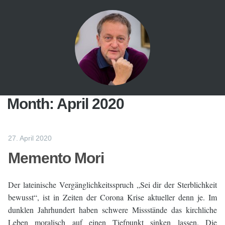
Month:
April 2020
27. April 2020
Memento Mori
Der lateinische Vergänglichkeitsspruch „Sei dir der Sterblichkeit
bewusst“, ist in Zeiten der Corona Krise aktueller denn je. Im
dunklen Jahrhundert haben schwere Missstände das kirchliche
Leben moralisch auf einen Tiefpunkt sinken lassen. Die