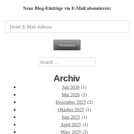
Neue Blog-Einträge via E-Mail abonnieren:
Search
for:
Archiv
Juli 2026
(1)
Mai 2026
(2)
Dezember 2025
(2)
Oktober 2025
(1)
Juni 2025
(1)
April 2025
(1)
März 2025
(2)