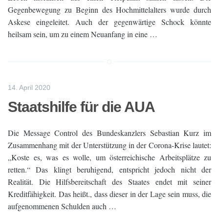
Gegenbewegung zu Beginn des Hochmittelalters wurde durch
Askese eingeleitet. Auch der gegenwärtige Schock könnte
heilsam sein, um zu einem Neuanfang in eine …
14. April 2020
Staatshilfe für die AUA
Die Message Control des Bundeskanzlers Sebastian Kurz im
Zusammenhang mit der Unterstützung in der Corona-Krise lautet:
„Koste es, was es wolle, um österreichische Arbeitsplätze zu
retten.“ Das klingt beruhigend, entspricht jedoch nicht der
Realität. Die Hilfsbereitschaft des Staates endet mit seiner
Kreditfähigkeit. Das heißt., dass dieser in der Lage sein muss, die
aufgenommenen Schulden auch …