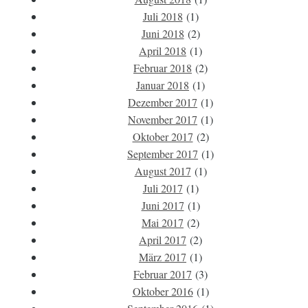
Juli 2018
(1)
Juni 2018
(2)
April 2018
(1)
Februar 2018
(2)
Januar 2018
(1)
Dezember 2017
(1)
November 2017
(1)
Oktober 2017
(2)
September 2017
(1)
August 2017
(1)
Juli 2017
(1)
Juni 2017
(1)
Mai 2017
(2)
April 2017
(2)
März 2017
(1)
Februar 2017
(3)
Oktober 2016
(1)