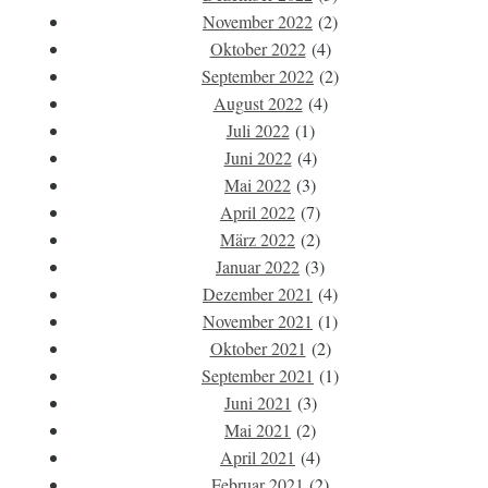
November 2022
(2)
Oktober 2022
(4)
September 2022
(2)
August 2022
(4)
Juli 2022
(1)
Juni 2022
(4)
Mai 2022
(3)
April 2022
(7)
März 2022
(2)
Januar 2022
(3)
Dezember 2021
(4)
November 2021
(1)
Oktober 2021
(2)
September 2021
(1)
Juni 2021
(3)
Mai 2021
(2)
April 2021
(4)
Februar 2021
(2)