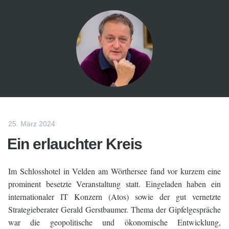
25. März 2024
Ein erlauchter Kreis
Im Schlosshotel in Velden am Wörthersee fand vor kurzem eine
prominent besetzte Veranstaltung statt. Eingeladen haben ein
internationaler IT Konzern (Atos) sowie der gut vernetzte
Strategieberater Gerald Gerstbaumer. Thema der Gipfelgespräche
war die geopolitische und ökonomische Entwicklung,