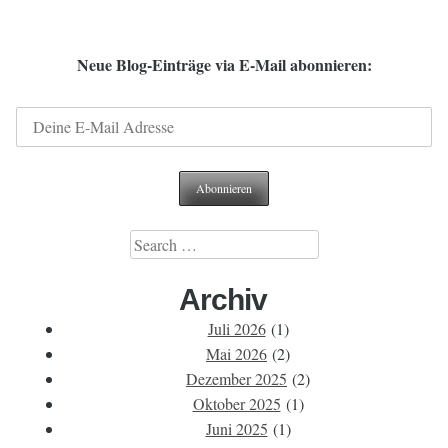
Neue Blog-Einträge via E-Mail abonnieren:
Search
for:
Archiv
Juli 2026
(1)
Mai 2026
(2)
Dezember 2025
(2)
Oktober 2025
(1)
Juni 2025
(1)