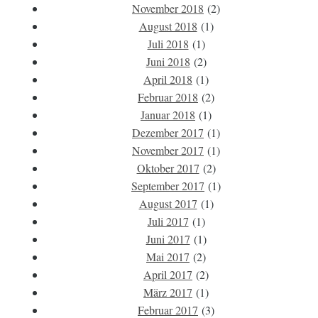
November 2018
(2)
August 2018
(1)
Juli 2018
(1)
Juni 2018
(2)
April 2018
(1)
Februar 2018
(2)
Januar 2018
(1)
Dezember 2017
(1)
November 2017
(1)
Oktober 2017
(2)
September 2017
(1)
August 2017
(1)
Juli 2017
(1)
Juni 2017
(1)
Mai 2017
(2)
April 2017
(2)
März 2017
(1)
Februar 2017
(3)