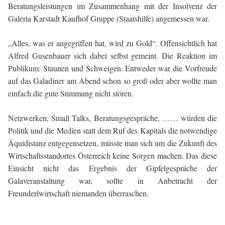
Beratungsleistungen im Zusammenhang mit der Insolvenz der
Galeria Karstadt Kaufhof Gruppe (Staatshilfe) angemessen war.
„Alles, was er angegriffen hat, wird zu Gold“. Offensichtlich hat
Alfred Gusenbauer sich dabei selbst gemeint. Die Reaktion im
Publikum: Staunen und Schweigen. Entweder war die Vorfreude
auf das Galadiner am Abend schon so groß oder aber wollte man
einfach die gute Stimmung nicht stören.
Netzwerken, Small Talks, Beratungsgespräche, …… würden die
Politik und die Medien statt dem Ruf des Kapitals die notwendige
Äquidistanz entgegensetzen, müsste man sich um die Zukunft des
Wirtschaftsstandortes Österreich keine Sorgen machen. Das diese
Einsicht nicht das Ergebnis der Gipfelgespräche der
Galaveranstaltung war, sollte in Anbetracht der
Freunderlwirtschaft niemanden überraschen.