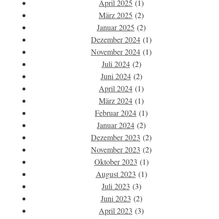
April 2025
(1)
März 2025
(2)
Januar 2025
(2)
Dezember 2024
(1)
November 2024
(1)
Juli 2024
(2)
Juni 2024
(2)
April 2024
(1)
März 2024
(1)
Februar 2024
(1)
Januar 2024
(2)
Dezember 2023
(2)
November 2023
(2)
Oktober 2023
(1)
August 2023
(1)
Juli 2023
(3)
Juni 2023
(2)
April 2023
(3)