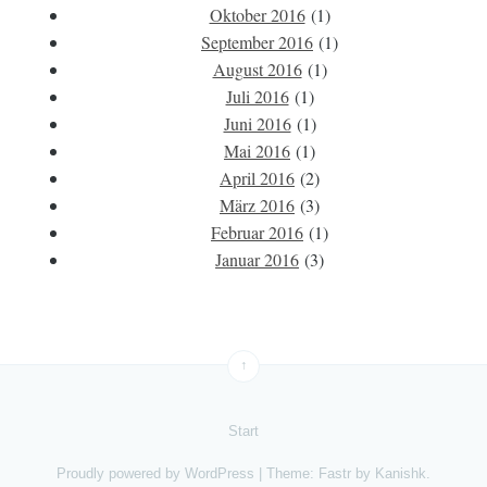
Oktober 2016
(1)
September 2016
(1)
August 2016
(1)
Juli 2016
(1)
Juni 2016
(1)
Mai 2016
(1)
April 2016
(2)
März 2016
(3)
Februar 2016
(1)
Januar 2016
(3)
↑
Start
Proudly powered by
WordPress
|
Theme: Fastr by
Kanishk
.