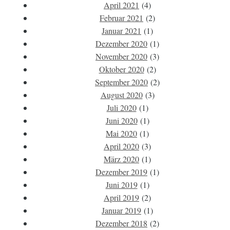
April 2021
(4)
Februar 2021
(2)
Januar 2021
(1)
Dezember 2020
(1)
November 2020
(3)
Oktober 2020
(2)
September 2020
(2)
August 2020
(3)
Juli 2020
(1)
Juni 2020
(1)
Mai 2020
(1)
April 2020
(3)
März 2020
(1)
Dezember 2019
(1)
Juni 2019
(1)
April 2019
(2)
Januar 2019
(1)
Dezember 2018
(2)