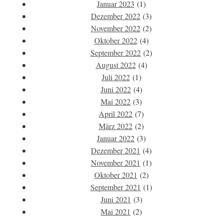
Januar 2023
(1)
Dezember 2022
(3)
November 2022
(2)
Oktober 2022
(4)
September 2022
(2)
August 2022
(4)
Juli 2022
(1)
Juni 2022
(4)
Mai 2022
(3)
April 2022
(7)
März 2022
(2)
Januar 2022
(3)
Dezember 2021
(4)
November 2021
(1)
Oktober 2021
(2)
September 2021
(1)
Juni 2021
(3)
Mai 2021
(2)