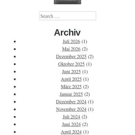
Search
for:
Archiv
Juli 2026
(1)
Mai 2026
(2)
Dezember 2025
(2)
Oktober 2025
(1)
Juni 2025
(1)
April 2025
(1)
März 2025
(2)
Januar 2025
(2)
Dezember 2024
(1)
November 2024
(1)
Juli 2024
(2)
Juni 2024
(2)
April 2024
(1)