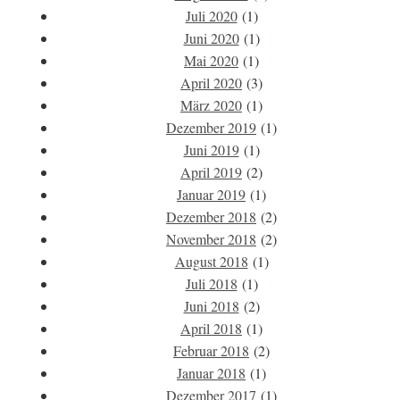
Juli 2020
(1)
Juni 2020
(1)
Mai 2020
(1)
April 2020
(3)
März 2020
(1)
Dezember 2019
(1)
Juni 2019
(1)
April 2019
(2)
Januar 2019
(1)
Dezember 2018
(2)
November 2018
(2)
August 2018
(1)
Juli 2018
(1)
Juni 2018
(2)
April 2018
(1)
Februar 2018
(2)
Januar 2018
(1)
Dezember 2017
(1)