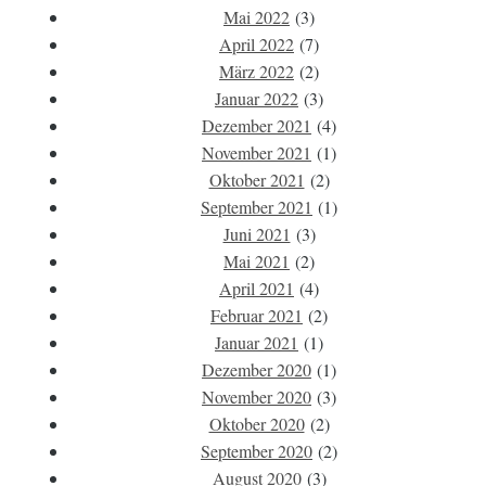
Mai 2022
(3)
April 2022
(7)
März 2022
(2)
Januar 2022
(3)
Dezember 2021
(4)
November 2021
(1)
Oktober 2021
(2)
September 2021
(1)
Juni 2021
(3)
Mai 2021
(2)
April 2021
(4)
Februar 2021
(2)
Januar 2021
(1)
Dezember 2020
(1)
November 2020
(3)
Oktober 2020
(2)
September 2020
(2)
August 2020
(3)