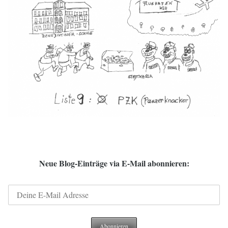
Neue Blog-Einträge via E-Mail abonnieren: