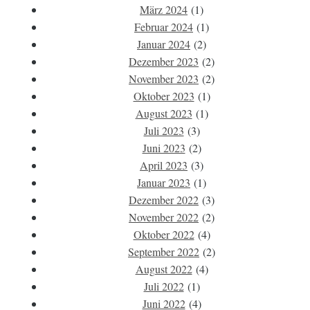
März 2024
(1)
Februar 2024
(1)
Januar 2024
(2)
Dezember 2023
(2)
November 2023
(2)
Oktober 2023
(1)
August 2023
(1)
Juli 2023
(3)
Juni 2023
(2)
April 2023
(3)
Januar 2023
(1)
Dezember 2022
(3)
November 2022
(2)
Oktober 2022
(4)
September 2022
(2)
August 2022
(4)
Juli 2022
(1)
Juni 2022
(4)