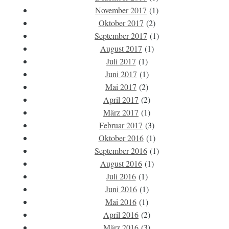
November 2017
(1)
Oktober 2017
(2)
September 2017
(1)
August 2017
(1)
Juli 2017
(1)
Juni 2017
(1)
Mai 2017
(2)
April 2017
(2)
März 2017
(1)
Februar 2017
(3)
Oktober 2016
(1)
September 2016
(1)
August 2016
(1)
Juli 2016
(1)
Juni 2016
(1)
Mai 2016
(1)
April 2016
(2)
März 2016
(3)