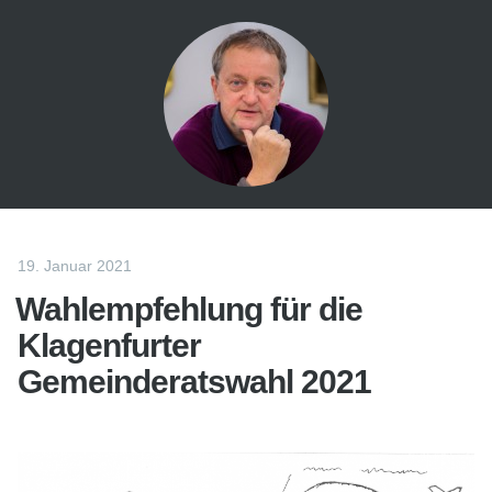
19. Januar 2021
Wahlempfehlung für die
Klagenfurter
Gemeinderatswahl 2021