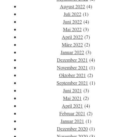
August 2022
(4)
Juli 2022
(1)
Juni 2022
(4)
Mai 2022
(3)
April 2022
(7)
März 2022
(2)
Januar 2022
(3)
Dezember 2021
(4)
November 2021
(1)
Oktober 2021
(2)
September 2021
(1)
Juni 2021
(3)
Mai 2021
(2)
April 2021
(4)
Februar 2021
(2)
Januar 2021
(1)
Dezember 2020
(1)
November 2020
(3)