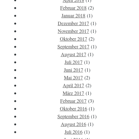
Februar 2018
(2)
Januar 2018
(1)
Dezember 2017
(1)
November 2017
(1)
Oktober 2017
(2)
September 2017
(1)
August 2017
(1)
Juli 2017
(1)
Juni 2017
(1)
Mai 2017
(2)
April 2017
(2)
März 2017
(1)
Februar 2017
(3)
Oktober 2016
(1)
September 2016
(1)
August 2016
(1)
Juli 2016
(1)