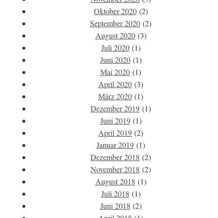
Oktober 2020
(2)
September 2020
(2)
August 2020
(3)
Juli 2020
(1)
Juni 2020
(1)
Mai 2020
(1)
April 2020
(3)
März 2020
(1)
Dezember 2019
(1)
Juni 2019
(1)
April 2019
(2)
Januar 2019
(1)
Dezember 2018
(2)
November 2018
(2)
August 2018
(1)
Juli 2018
(1)
Juni 2018
(2)
April 2018
(1)