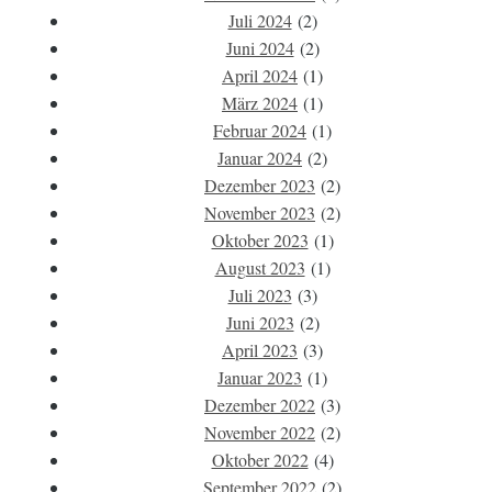
Juli 2024
(2)
Juni 2024
(2)
April 2024
(1)
März 2024
(1)
Februar 2024
(1)
Januar 2024
(2)
Dezember 2023
(2)
November 2023
(2)
Oktober 2023
(1)
August 2023
(1)
Juli 2023
(3)
Juni 2023
(2)
April 2023
(3)
Januar 2023
(1)
Dezember 2022
(3)
November 2022
(2)
Oktober 2022
(4)
September 2022
(2)