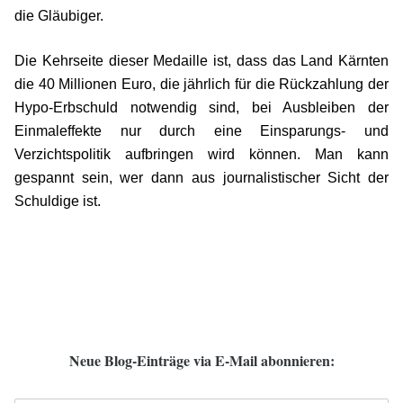
die Gläubiger.
Die Kehrseite dieser Medaille ist, dass das Land Kärnten
die 40 Millionen Euro, die jährlich für die Rückzahlung der
Hypo-Erbschuld notwendig sind, bei Ausbleiben der
Einmaleffekte nur durch eine Einsparungs- und
Verzichtspolitik aufbringen wird kön­nen. Man kann
gespannt sein, wer dann aus journalistischer Sicht der
Schuldige ist.
Neue Blog-Einträge via E-Mail abonnieren: