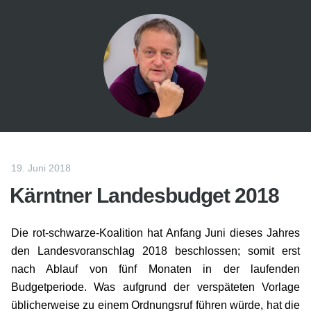
19. Juni 2018
Kärntner Landesbudget 2018
Die rot-schwarze-Koalition hat Anfang Juni dieses Jahres
den Landesvoranschlag 2018 beschlossen; somit erst
nach Ablauf von fünf Monaten in der laufenden
Budgetperiode. Was aufgrund der verspäteten Vorlage
üblicherweise zu einem Ord­nungsruf führen würde, hat die