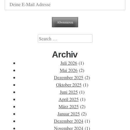
Search
for:
Archiv
Juli 2026
(1)
Mai 2026
(2)
Dezember 2025
(2)
Oktober 2025
(1)
Juni 2025
(1)
April 2025
(1)
März 2025
(2)
Januar 2025
(2)
Dezember 2024
(1)
November 2024
(1)